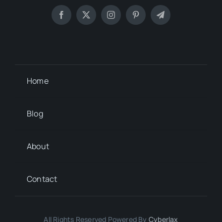
Home
Blog
About
Contact
All Rights Reserved Powered By
Cyberlax