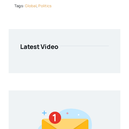
Tags:
Global
,
Politics
Latest Video