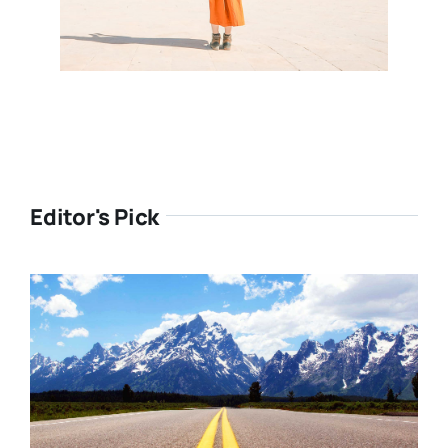
Editor's Pick