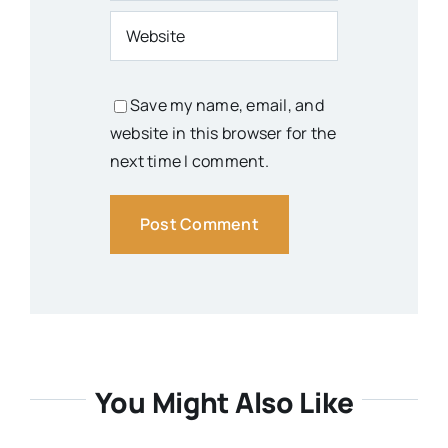
Save my name, email, and
website in this browser for the
next time I comment.
You Might Also Like