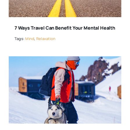
7 Ways Travel Can Benefit Your Mental Health
Tags:
Mind
,
Relaxation