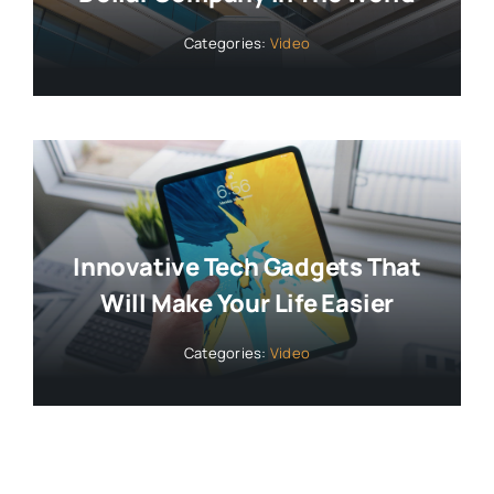
Categories:
Video
Innovative Tech Gadgets That
Will Make Your Life Easier
Categories:
Video