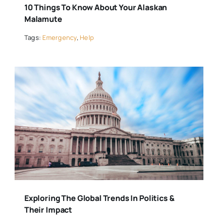
10 Things To Know About Your Alaskan
Malamute
Tags:
Emergency
,
Help
Exploring The Global Trends In Politics &
Their Impact