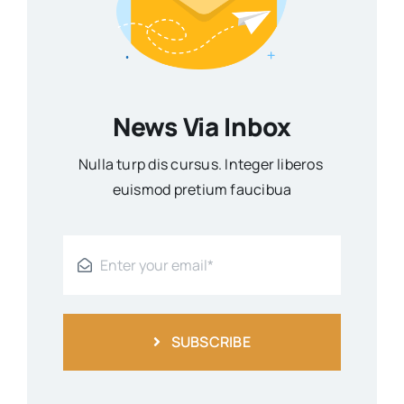
News Via Inbox
Nulla turp dis cursus. Integer liberos
euismod pretium faucibua
SUBSCRIBE