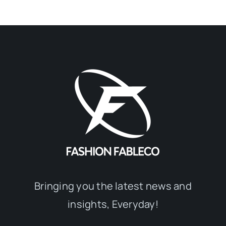
Bringing you the latest news and
insights, Everyday!